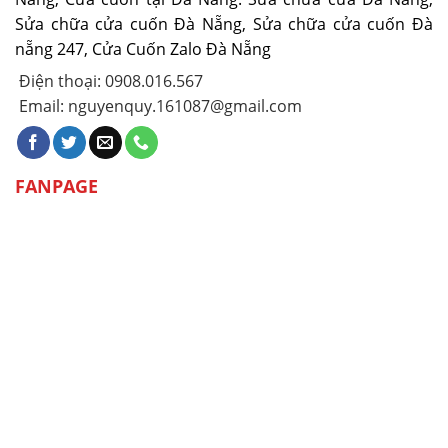
Sửa chữa cửa cuốn Đà Nẵng, Sửa chữa cửa cuốn Đà
nẵng 247, Cửa Cuốn Zalo Đà Nẵng
Điện thoại: 0908.016.567
Email: nguyenquy.161087@gmail.com
FANPAGE