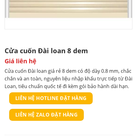
Cửa cuốn Đài loan 8 dem
Giá liên hệ
Cửa cuốn Đài loan giá rẻ 8 dem có độ dày 0.8 mm, chắc
chắn và an toàn, nguyên liệu nhập khẩu trực tiếp từ Đài
Loan, tiêu chuẩn quốc tế đi kèm gói bảo hành dài hạn.
LIÊN HỆ HOTLINE ĐẶT HÀNG
LIÊN HỆ ZALO ĐẶT HÀNG