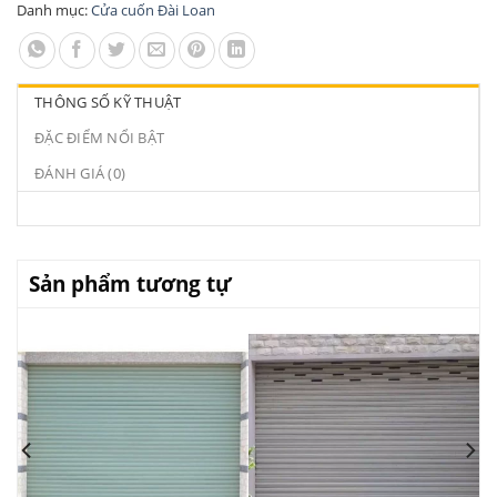
Danh mục:
Cửa cuốn Đài Loan
THÔNG SỐ KỸ THUẬT
ĐẶC ĐIỂM NỔI BẬT
ĐÁNH GIÁ (0)
Sản phẩm tương tự