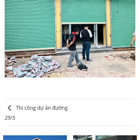
Thi công dự án đường
29/3